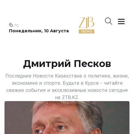
°C
Понедельник, 10 Августа
Дмитрий Песков
Последние Новости Казахстана о политике, жизни,
экономике и спорте. Будьте в Курсе - читайте
свежие события и эксклюзивные новости сегодня
на ZTB.KZ.