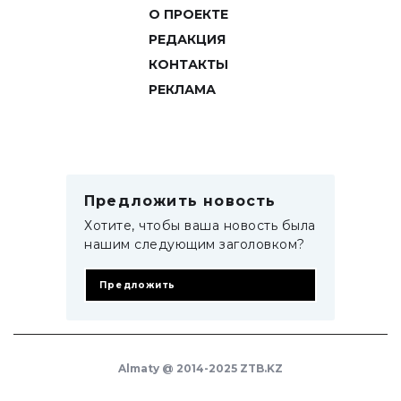
О ПРОЕКТЕ
РЕДАКЦИЯ
КОНТАКТЫ
РЕКЛАМА
Предложить новость
Хотите, чтобы ваша новость была
нашим следующим заголовком?
Предложить
Almaty @ 2014-2025 ZTB.KZ