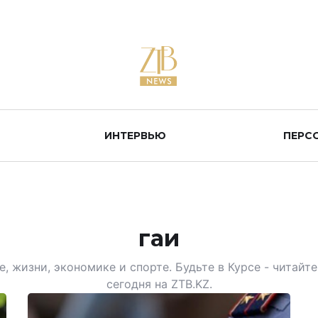
ИНТЕРВЬЮ
ПЕРС
гаи
, жизни, экономике и спорте. Будьте в Курсе - читай
сегодня на ZTB.KZ.