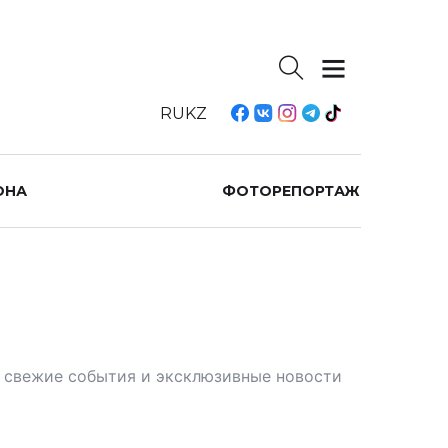
RU
KZ
ОНА
ФОТОРЕПОРТАЖ
те свежие события и эксклюзивные новости