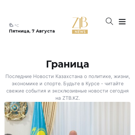
°C
Пятница, 7 Августа
Граница
Последние Новости Казахстана о политике, жизни,
экономике и спорте. Будьте в Курсе - читайте
свежие события и эксклюзивные новости сегодня
на ZTB.KZ.