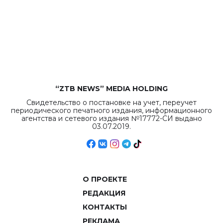
“ZTB NEWS” MEDIA HOLDING
Свидетельство о постановке на учет, переучет
периодического печатного издания, информационного
агентства и сетевого издания №17772-СИ выдано
03.07.2019.
О ПРОЕКТЕ
РЕДАКЦИЯ
КОНТАКТЫ
РЕКЛАМА