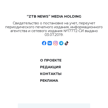
“ZTB NEWS” MEDIA HOLDING
Свидетельство о постановке на учет, переучет
периодического печатного издания, информационного
агентства и сетевого издания №17772-СИ выдано
03.07.2019.
О ПРОЕКТЕ
РЕДАКЦИЯ
КОНТАКТЫ
РЕКЛАМА