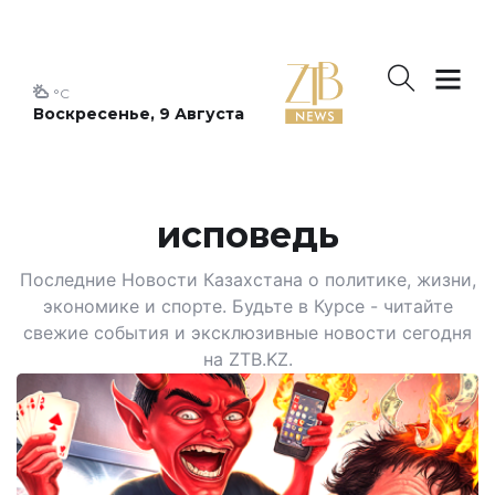
°C
Воскресенье, 9 Августа
исповедь
Последние Новости Казахстана о политике, жизни,
экономике и спорте. Будьте в Курсе - читайте
свежие события и эксклюзивные новости сегодня
на ZTB.KZ.