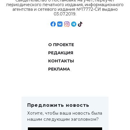
Свидетельство о постановке на учет, переучет
периодического печатного издания, информационного
агентства и сетевого издания №17772-СИ выдано
03.07.2019.
О ПРОЕКТЕ
РЕДАКЦИЯ
КОНТАКТЫ
РЕКЛАМА
Предложить новость
Хотите, чтобы ваша новость была
нашим следующим заголовком?