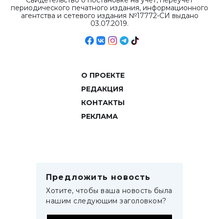
Свидетельство о постановке на учет, переучет
периодического печатного издания, информационного
агентства и сетевого издания №17772-СИ выдано
03.07.2019.
О ПРОЕКТЕ
РЕДАКЦИЯ
КОНТАКТЫ
РЕКЛАМА
Предложить новость
Хотите, чтобы ваша новость была
нашим следующим заголовком?