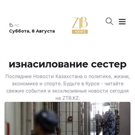
°C
Суббота, 8 Августа
изнасилование сестер
Последние Новости Казахстана о политике, жизни,
экономике и спорте. Будьте в Курсе - читайте
свежие события и эксклюзивные новости сегодня
на ZTB.KZ.