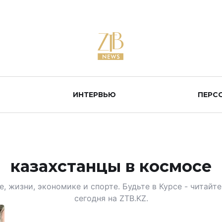
ИНТЕРВЬЮ
ПЕРС
казахстанцы в космосе
, жизни, экономике и спорте. Будьте в Курсе - читай
сегодня на ZTB.KZ.