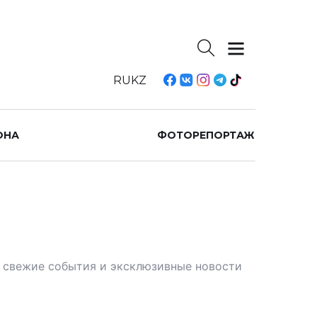
RU
KZ
ОНА
ФОТОРЕПОРТАЖ
те свежие события и эксклюзивные новости