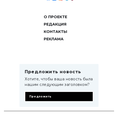
О ПРОЕКТЕ
РЕДАКЦИЯ
КОНТАКТЫ
РЕКЛАМА
Предложить новость
Хотите, чтобы ваша новость была
нашим следующим заголовком?
Предложить