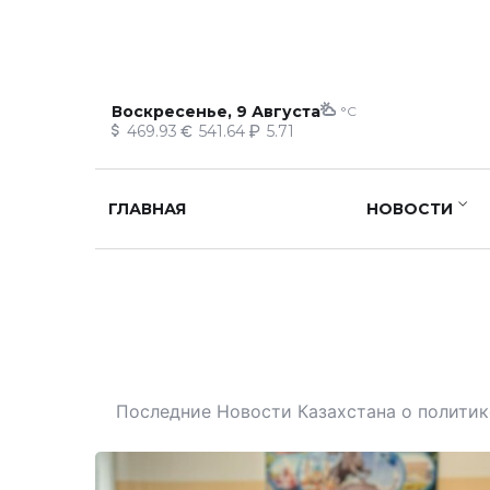
Воскресенье, 9 Августа
°C
469.93
541.64
5.71
ГЛАВНАЯ
НОВОСТИ
Последние Новости Казахстана о политике