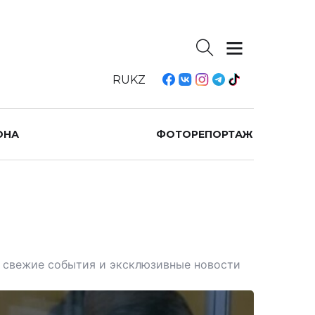
RU
KZ
ОНА
ФОТОРЕПОРТАЖ
те свежие события и эксклюзивные новости