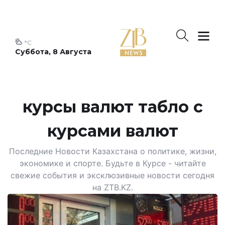
°C
Суббота, 8 Августа
курсы валют табло с
курсами валют
Последние Новости Казахстана о политике, жизни,
экономике и спорте. Будьте в Курсе - читайте
свежие события и эксклюзивные новости сегодня
на ZTB.KZ.