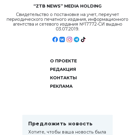
“ZTB NEWS” MEDIA HOLDING
Свидетельство о постановке на учет, переучет
периодического печатного издания, информационного
агентства и сетевого издания №17772-СИ выдано
03.07.2019.
О ПРОЕКТЕ
РЕДАКЦИЯ
КОНТАКТЫ
РЕКЛАМА
Предложить новость
Хотите, чтобы ваша новость была