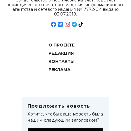
Свидетельство о постановке на учет, переучет
периодического печатного издания, информационного
агентства и сетевого издания №17772-СИ выдано
03.07.2019.
О ПРОЕКТЕ
РЕДАКЦИЯ
КОНТАКТЫ
РЕКЛАМА
Предложить новость
Хотите, чтобы ваша новость была
нашим следующим заголовком?