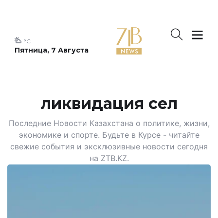
°C
Пятница, 7 Августа
ликвидация сел
Последние Новости Казахстана о политике, жизни,
экономике и спорте. Будьте в Курсе - читайте
свежие события и эксклюзивные новости сегодня
на ZTB.KZ.