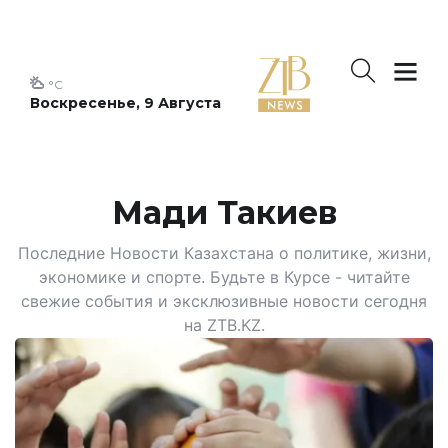
°C
Воскресенье, 9 Августа
Мади Такиев
Последние Новости Казахстана о политике, жизни,
экономике и спорте. Будьте в Курсе - читайте
свежие события и эксклюзивные новости сегодня
на ZTB.KZ.