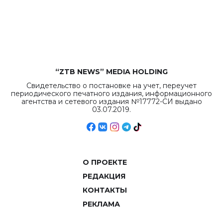
“ZTB NEWS” MEDIA HOLDING
Свидетельство о постановке на учет, переучет
периодического печатного издания, информационного
агентства и сетевого издания №17772-СИ выдано
03.07.2019.
О ПРОЕКТЕ
РЕДАКЦИЯ
КОНТАКТЫ
РЕКЛАМА