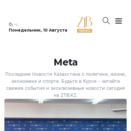
°C
Понедельник, 10 Августа
Meta
Последние Новости Казахстана о политике, жизни,
экономике и спорте. Будьте в Курсе - читайте
свежие события и эксклюзивные новости сегодня
на ZTB.KZ.