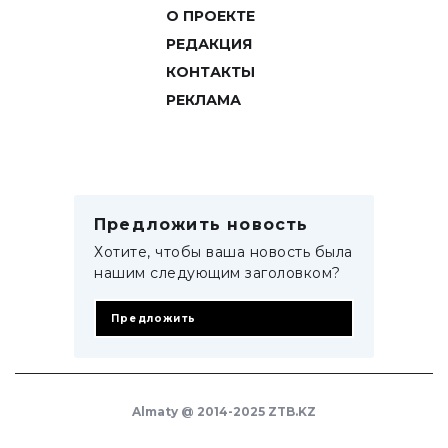
О ПРОЕКТЕ
РЕДАКЦИЯ
КОНТАКТЫ
РЕКЛАМА
Предложить новость
Хотите, чтобы ваша новость была
нашим следующим заголовком?
Предложить
Almaty @ 2014-2025 ZTB.KZ