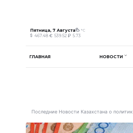
Пятница, 7 Августа
°C
467.48
539.52
5.73
ГЛАВНАЯ
НОВОСТИ
Последние Новости Казахстана о политике