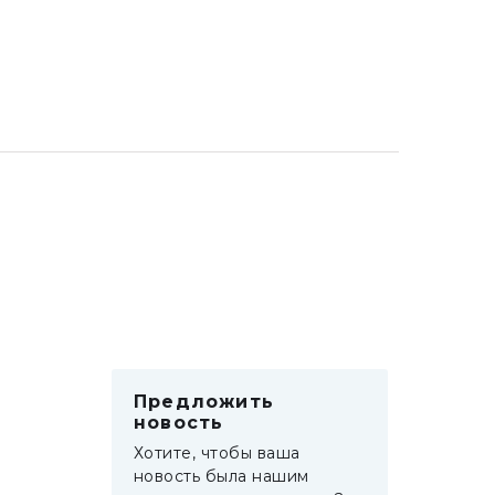
Предложить
новость
Хотите, чтобы ваша
новость была нашим