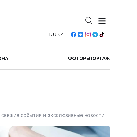
RU
KZ
ОНА
ФОТОРЕПОРТАЖ
те свежие события и эксклюзивные новости