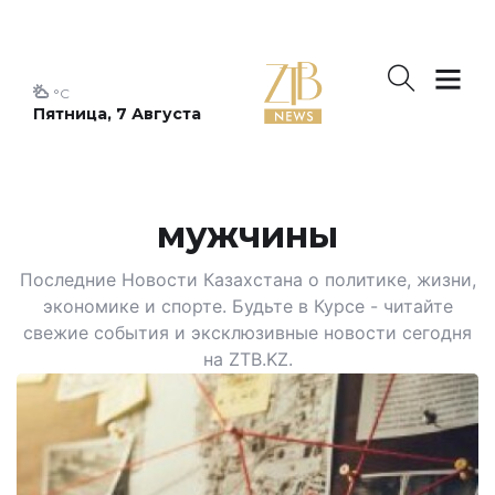
°C
Пятница, 7 Августа
мужчины
Последние Новости Казахстана о политике, жизни,
экономике и спорте. Будьте в Курсе - читайте
свежие события и эксклюзивные новости сегодня
на ZTB.KZ.