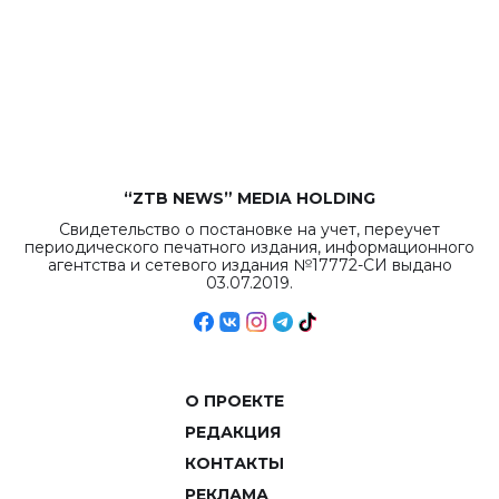
“ZTB NEWS” MEDIA HOLDING
Свидетельство о постановке на учет, переучет
периодического печатного издания, информационного
агентства и сетевого издания №17772-СИ выдано
03.07.2019.
О ПРОЕКТЕ
РЕДАКЦИЯ
КОНТАКТЫ
РЕКЛАМА