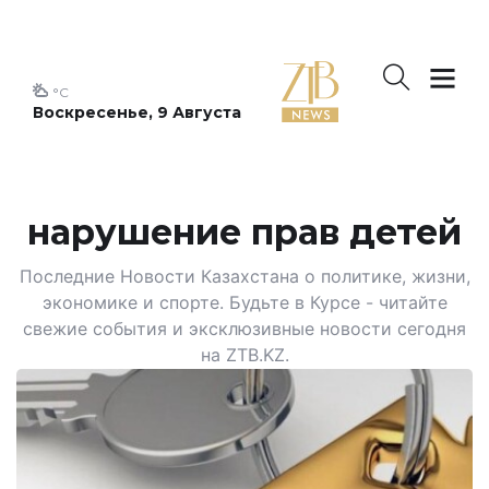
°C
Воскресенье, 9 Августа
нарушение прав детей
Последние Новости Казахстана о политике, жизни,
экономике и спорте. Будьте в Курсе - читайте
свежие события и эксклюзивные новости сегодня
на ZTB.KZ.