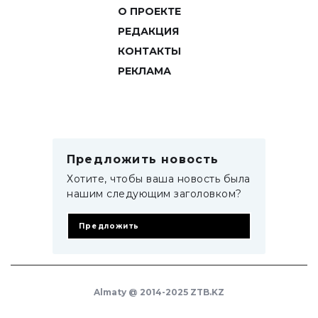
О ПРОЕКТЕ
РЕДАКЦИЯ
КОНТАКТЫ
РЕКЛАМА
Предложить новость
Хотите, чтобы ваша новость была
нашим следующим заголовком?
Предложить
Almaty @ 2014-2025 ZTB.KZ