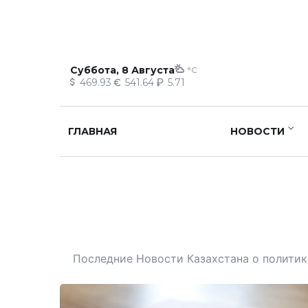
Суббота, 8 Августа
°C
469.93
541.64
5.71
ГЛАВНАЯ
НОВОСТИ
Последние Новости Казахстана о политике