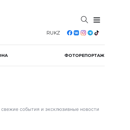
RU
KZ
ОНА
ФОТОРЕПОРТАЖ
те свежие события и эксклюзивные новости