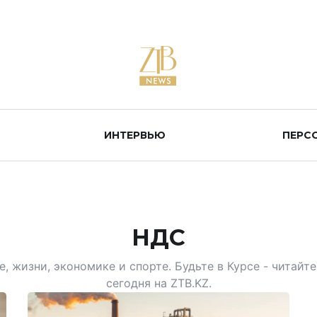
ИНТЕРВЬЮ
ПЕРС
НДС
, жизни, экономике и спорте. Будьте в Курсе - читай
сегодня на ZTB.KZ.