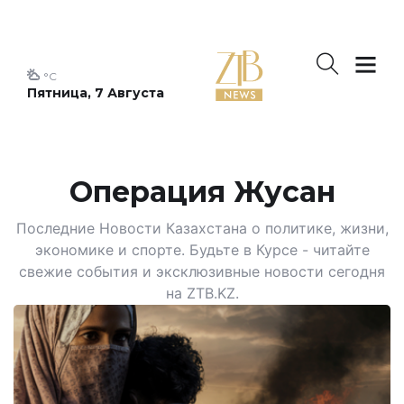
°C
Пятница, 7 Августа
Операция Жусан
Последние Новости Казахстана о политике, жизни,
экономике и спорте. Будьте в Курсе - читайте
свежие события и эксклюзивные новости сегодня
на ZTB.KZ.