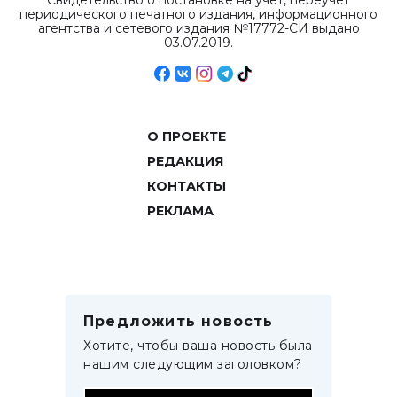
Свидетельство о постановке на учет, переучет
периодического печатного издания, информационного
агентства и сетевого издания №17772-СИ выдано
03.07.2019.
О ПРОЕКТЕ
РЕДАКЦИЯ
КОНТАКТЫ
РЕКЛАМА
Предложить новость
Хотите, чтобы ваша новость была
нашим следующим заголовком?