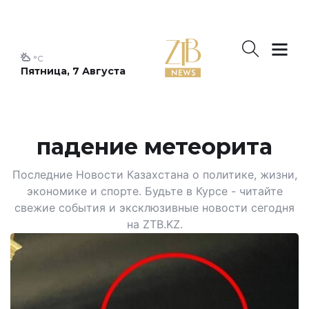
°C
Пятница, 7 Августа
падение метеорита
Последние Новости Казахстана о политике, жизни,
экономике и спорте. Будьте в Курсе - читайте
свежие события и эксклюзивные новости сегодня
на ZTB.KZ.