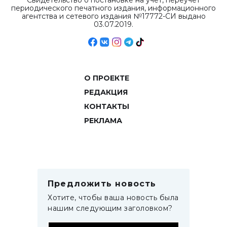
Свидетельство о постановке на учет, переучет
периодического печатного издания, информационного
агентства и сетевого издания №17772-СИ выдано
03.07.2019.
О ПРОЕКТЕ
РЕДАКЦИЯ
КОНТАКТЫ
РЕКЛАМА
Предложить новость
Хотите, чтобы ваша новость была
нашим следующим заголовком?