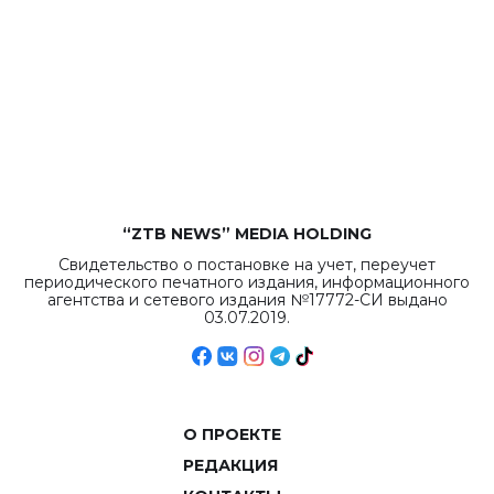
“ZTB NEWS” MEDIA HOLDING
Свидетельство о постановке на учет, переучет
периодического печатного издания, информационного
агентства и сетевого издания №17772-СИ выдано
03.07.2019.
О ПРОЕКТЕ
РЕДАКЦИЯ