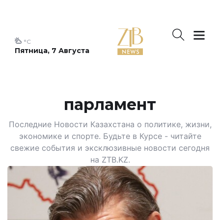
°C
Пятница, 7 Августа
парламент
Последние Новости Казахстана о политике, жизни,
экономике и спорте. Будьте в Курсе - читайте
свежие события и эксклюзивные новости сегодня
на ZTB.KZ.