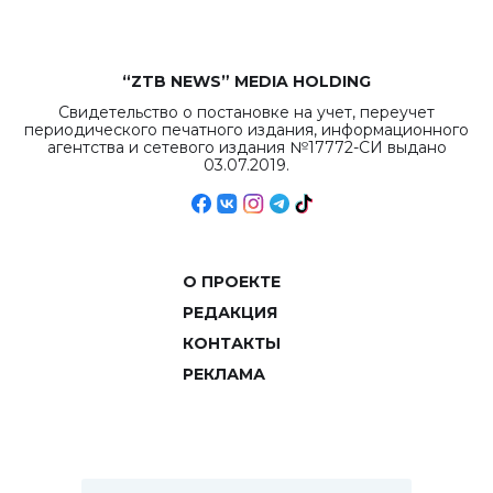
“ZTB NEWS” MEDIA HOLDING
Свидетельство о постановке на учет, переучет
периодического печатного издания, информационного
агентства и сетевого издания №17772-СИ выдано
03.07.2019.
О ПРОЕКТЕ
РЕДАКЦИЯ
КОНТАКТЫ
РЕКЛАМА