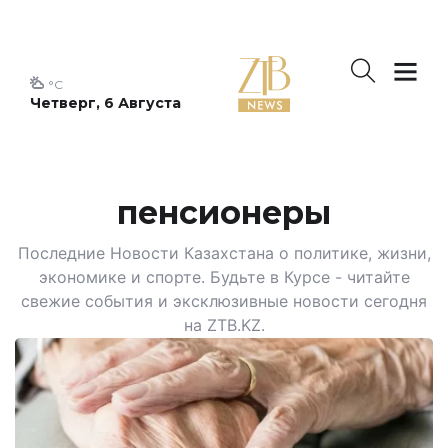
°C
Четверг, 6 Августа
пенсионеры
Последние Новости Казахстана о политике, жизни,
экономике и спорте. Будьте в Курсе - читайте
свежие события и эксклюзивные новости сегодня
на ZTB.KZ.