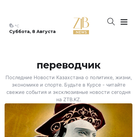
°C
Суббота, 8 Августа
переводчик
Последние Новости Казахстана о политике, жизни,
экономике и спорте. Будьте в Курсе - читайте
свежие события и эксклюзивные новости сегодня
на ZTB.KZ.