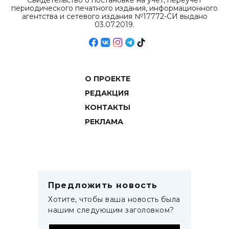
Свидетельство о постановке на учет, переучет
периодического печатного издания, информационного
агентства и сетевого издания №17772-СИ выдано
03.07.2019.
О ПРОЕКТЕ
РЕДАКЦИЯ
КОНТАКТЫ
РЕКЛАМА
Предложить новость
Хотите, чтобы ваша новость была
нашим следующим заголовком?