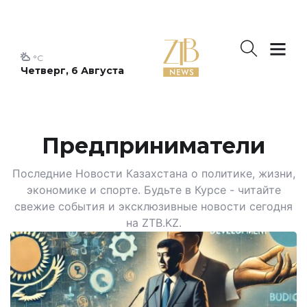
°C
Четверг, 6 Августа
Предприниматели
Последние Новости Казахстана о политике, жизни,
экономике и спорте. Будьте в Курсе - читайте
свежие события и эксклюзивные новости сегодня
на ZTB.KZ.