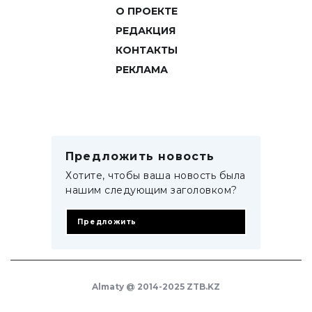
О ПРОЕКТЕ
РЕДАКЦИЯ
КОНТАКТЫ
РЕКЛАМА
Предложить новость
Хотите, чтобы ваша новость была
нашим следующим заголовком?
Предложить
Almaty @ 2014-2025 ZTB.KZ