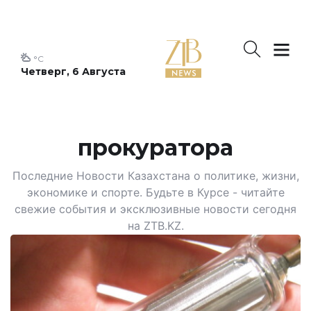
°C
Четверг, 6 Августа
прокуратора
Последние Новости Казахстана о политике, жизни,
экономике и спорте. Будьте в Курсе - читайте
свежие события и эксклюзивные новости сегодня
на ZTB.KZ.