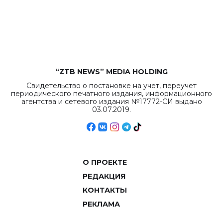
“ZTB NEWS” MEDIA HOLDING
Свидетельство о постановке на учет, переучет
периодического печатного издания, информационного
агентства и сетевого издания №17772-СИ выдано
03.07.2019.
О ПРОЕКТЕ
РЕДАКЦИЯ
КОНТАКТЫ
РЕКЛАМА