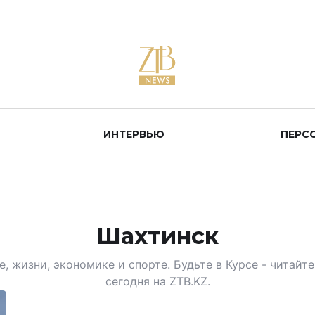
ИНТЕРВЬЮ
ПЕРС
Шахтинск
, жизни, экономике и спорте. Будьте в Курсе - читай
сегодня на ZTB.KZ.