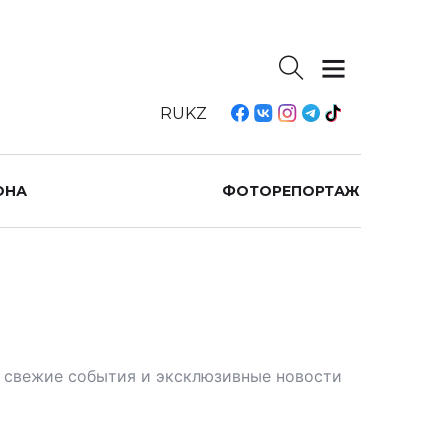
RU
KZ
ОНА
ФОТОРЕПОРТАЖ
те свежие события и эксклюзивные новости