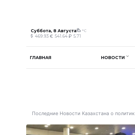
Суббота, 8 Августа
°C
469.93
541.64
5.71
ГЛАВНАЯ
НОВОСТИ
Последние Новости Казахстана о политике