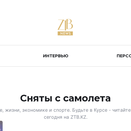
ИНТЕРВЬЮ
ПЕРС
Сняты с самолета
, жизни, экономике и спорте. Будьте в Курсе - читай
сегодня на ZTB.KZ.