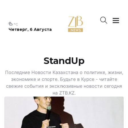
°C
Четверг, 6 Августа
StandUp
Последние Новости Казахстана о политике, жизни,
экономике и спорте. Будьте в Курсе - читайте
свежие события и эксклюзивные новости сегодня
на ZTB.KZ.