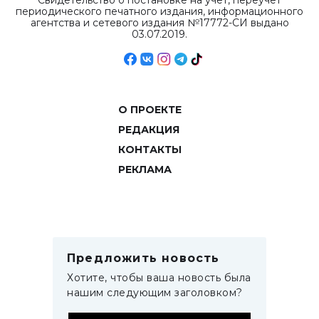
Свидетельство о постановке на учет, переучет
периодического печатного издания, информационного
агентства и сетевого издания №17772-СИ выдано
03.07.2019.
О ПРОЕКТЕ
РЕДАКЦИЯ
КОНТАКТЫ
РЕКЛАМА
Предложить новость
Хотите, чтобы ваша новость была
нашим следующим заголовком?