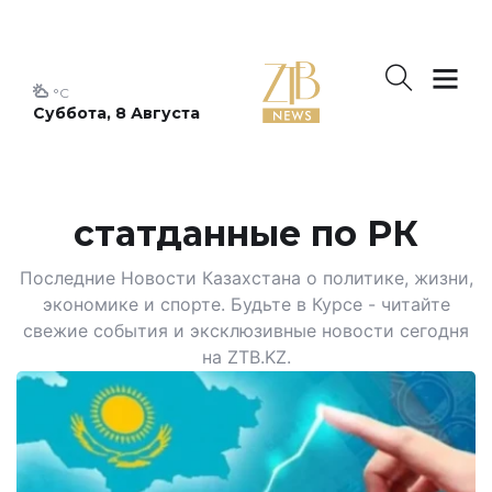
°C
Суббота, 8 Августа
статданные по РК
Последние Новости Казахстана о политике, жизни,
экономике и спорте. Будьте в Курсе - читайте
свежие события и эксклюзивные новости сегодня
на ZTB.KZ.