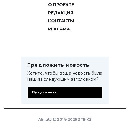
О ПРОЕКТЕ
РЕДАКЦИЯ
КОНТАКТЫ
РЕКЛАМА
Предложить новость
Хотите, чтобы ваша новость была
нашим следующим заголовком?
Предложить
Almaty @ 2014-2025 ZTB.KZ