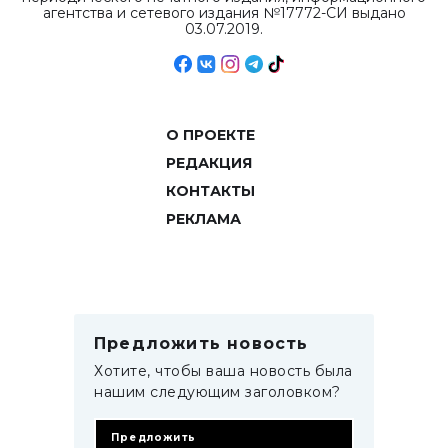
агентства и сетевого издания №17772-СИ выдано
03.07.2019.
О ПРОЕКТЕ
РЕДАКЦИЯ
КОНТАКТЫ
РЕКЛАМА
Предложить новость
Хотите, чтобы ваша новость была
нашим следующим заголовком?
Предложить