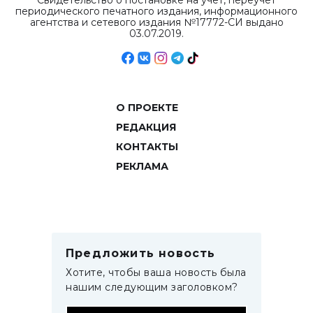
Свидетельство о постановке на учет, переучет
периодического печатного издания, информационного
агентства и сетевого издания №17772-СИ выдано
03.07.2019.
О ПРОЕКТЕ
РЕДАКЦИЯ
КОНТАКТЫ
РЕКЛАМА
Предложить новость
Хотите, чтобы ваша новость была
нашим следующим заголовком?