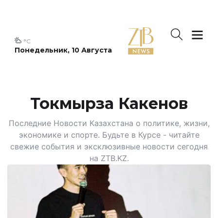
°C
Понедельник, 10 Августа
Токмырза Какенов
Последние Новости Казахстана о политике, жизни,
экономике и спорте. Будьте в Курсе - читайте
свежие события и эксклюзивные новости сегодня
на ZTB.KZ.