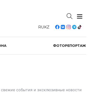
RU
KZ
ОНА
ФОТОРЕПОРТАЖ
те свежие события и эксклюзивные новости