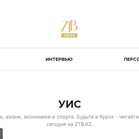
ИНТЕРВЬЮ
ПЕРС
УИС
, жизни, экономике и спорте. Будьте в Курсе - читай
сегодня на ZTB.KZ.