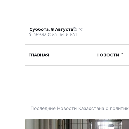
Суббота, 8 Августа
°C
469.93
541.64
5.71
ГЛАВНАЯ
НОВОСТИ
Последние Новости Казахстана о политике