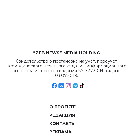
“ZTB NEWS” MEDIA HOLDING
Свидетельство о постановке на учет, переучет
периодического печатного издания, информационного
агентства и сетевого издания №17772-СИ выдано
03.07.2019.
О ПРОЕКТЕ
РЕДАКЦИЯ
КОНТАКТЫ
РЕКЛАМА