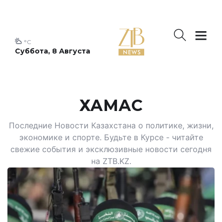
°C
Суббота, 8 Августа
ХАМАС
Последние Новости Казахстана о политике, жизни,
экономике и спорте. Будьте в Курсе - читайте
свежие события и эксклюзивные новости сегодня
на ZTB.KZ.