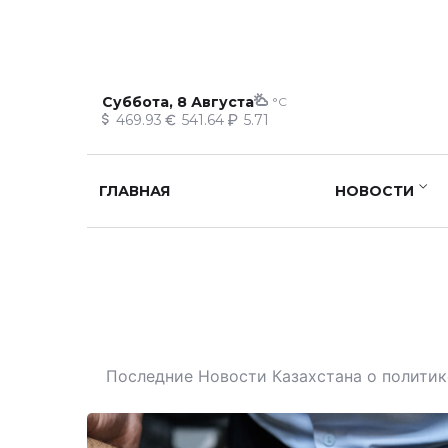
Суббота, 8 Августа
°C
469.93
541.64
5.71
ГЛАВНАЯ
НОВОСТИ
Последние Новости Казахстана о политике