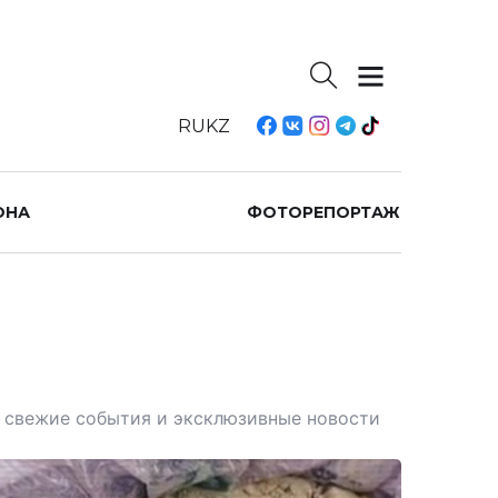
RU
KZ
ОНА
ФОТОРЕПОРТАЖ
те свежие события и эксклюзивные новости