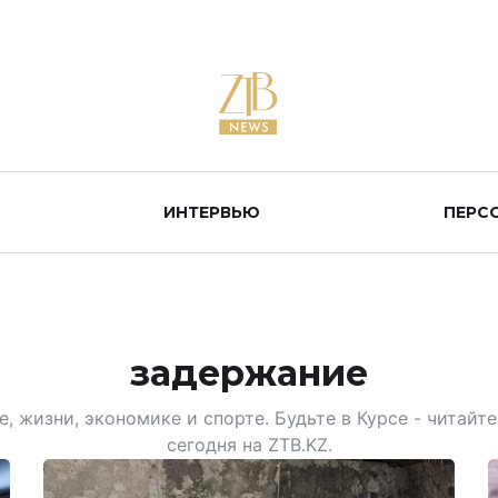
ИНТЕРВЬЮ
ПЕРС
задержание
, жизни, экономике и спорте. Будьте в Курсе - читай
сегодня на ZTB.KZ.