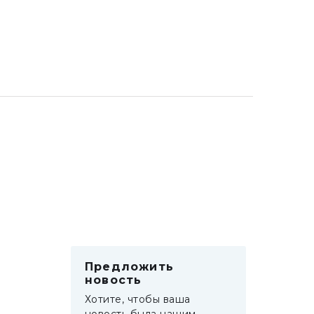
Предложить
новость
Хотите, чтобы ваша