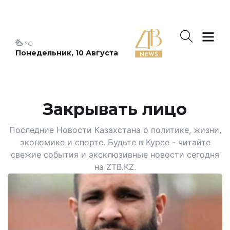
°C
Понедельник, 10 Августа
Закрывать лицо
Последние Новости Казахстана о политике, жизни,
экономике и спорте. Будьте в Курсе - читайте
свежие события и эксклюзивные новости сегодня
на ZTB.KZ.