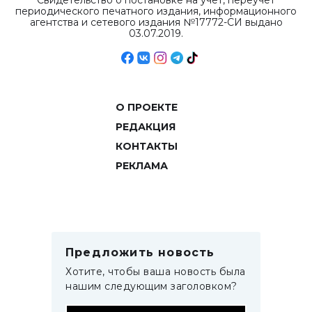
Свидетельство о постановке на учет, переучет
периодического печатного издания, информационного
агентства и сетевого издания №17772-СИ выдано
03.07.2019.
О ПРОЕКТЕ
РЕДАКЦИЯ
КОНТАКТЫ
РЕКЛАМА
Предложить новость
Хотите, чтобы ваша новость была
нашим следующим заголовком?