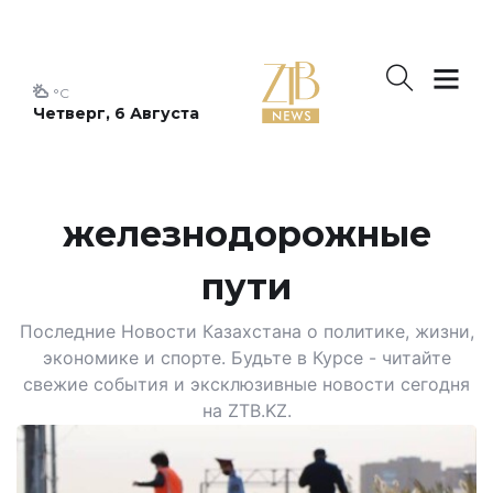
°C
Четверг, 6 Августа
железнодорожные
пути
Последние Новости Казахстана о политике, жизни,
экономике и спорте. Будьте в Курсе - читайте
свежие события и эксклюзивные новости сегодня
на ZTB.KZ.