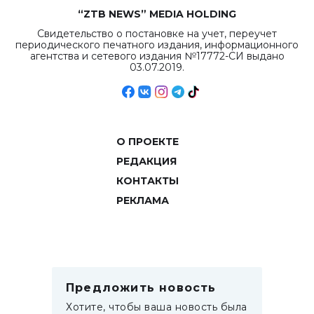
“ZTB NEWS” MEDIA HOLDING
Свидетельство о постановке на учет, переучет
периодического печатного издания, информационного
агентства и сетевого издания №17772-СИ выдано
03.07.2019.
О ПРОЕКТЕ
РЕДАКЦИЯ
КОНТАКТЫ
РЕКЛАМА
Предложить новость
Хотите, чтобы ваша новость была