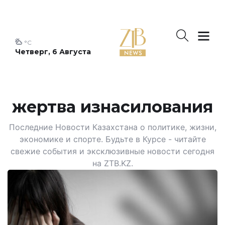
°C
Четверг, 6 Августа
жертва изнасилования
Последние Новости Казахстана о политике, жизни,
экономике и спорте. Будьте в Курсе - читайте
свежие события и эксклюзивные новости сегодня
на ZTB.KZ.