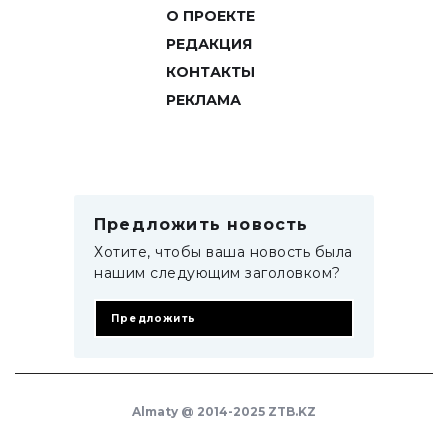
О ПРОЕКТЕ
РЕДАКЦИЯ
КОНТАКТЫ
РЕКЛАМА
Предложить новость
Хотите, чтобы ваша новость была
нашим следующим заголовком?
Предложить
Almaty @ 2014-2025 ZTB.KZ