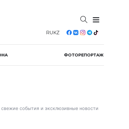
RU
KZ
ОНА
ФОТОРЕПОРТАЖ
те свежие события и эксклюзивные новости