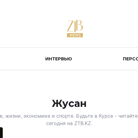
ИНТЕРВЬЮ
ПЕРС
Жусан
, жизни, экономике и спорте. Будьте в Курсе - читай
сегодня на ZTB.KZ.