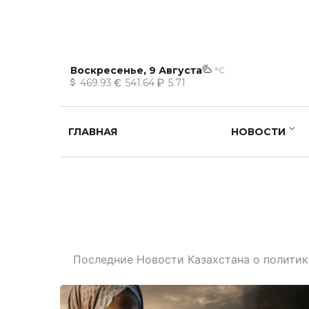
Воскресенье, 9 Августа
°C
469.93
541.64
5.71
ГЛАВНАЯ
НОВОСТИ
Последние Новости Казахстана о политике