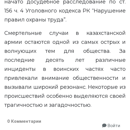
начато досудебное расследование по ст.
156 ч. 4 Уголовного кодекса РК “Нарушение
правил охраны труда”.
Смертельные случаи
в казахстанской
армии остаются одной из самых острых и
волнующих тем для общества. За
последние десять лет различные
инциденты в воинских частях часто
привлекали внимание общественности и
вызывали широкий резонанс. Некоторые из
происшествий особенно выделяются своей
трагичностью и загадочностью.
0 Комментарии
Войти