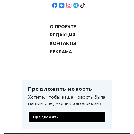
О ПРОЕКТЕ
РЕДАКЦИЯ
КОНТАКТЫ
РЕКЛАМА
Предложить новость
Хотите, чтобы ваша новость была
нашим следующим заголовком?
Предложить