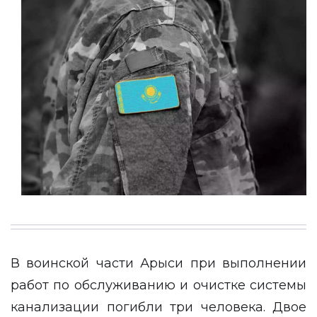
В воинской части Арыси при выполнении
работ по обслуживанию и очистке системы
канализации погибли три человека. Двое