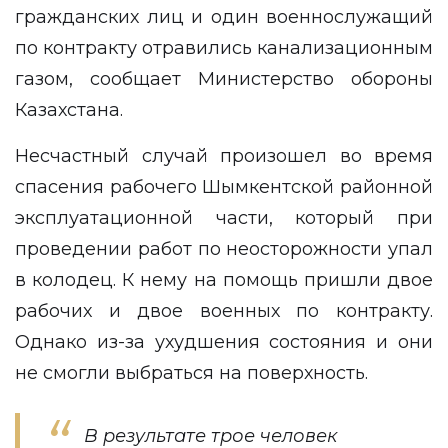
гражданских лиц и один военнослужащий
по контракту отравились канализационным
газом, сообщает
Министерство обороны
Казахстана
.
Несчастный случай произошел во время
спасения рабочего Шымкентской районной
эксплуатационной части, который при
проведении работ по неосторожности упал
в колодец. К нему на помощь пришли двое
рабочих и двое военных по контракту.
Однако из-за ухудшения состояния и они
не смогли выбраться на поверхность.
В результате трое человек