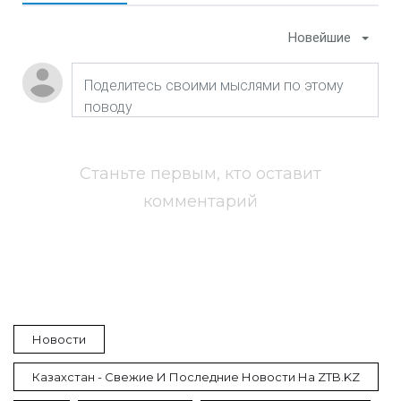
Новейшие
Станьте первым, кто оставит
комментарий
Новости
Казахстан - Свежие И Последние Новости На ZTB.KZ