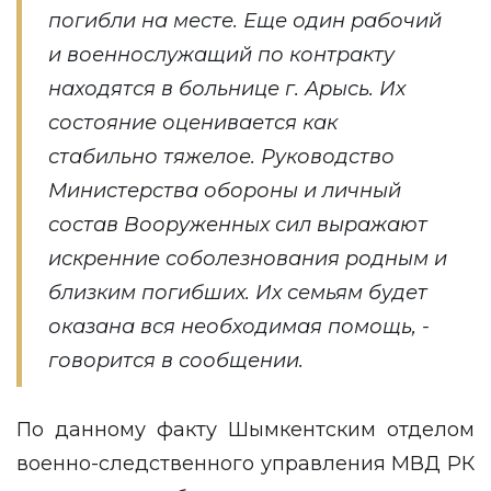
погибли на месте. Еще один рабочий
и военнослужащий по контракту
находятся в больнице г. Арысь. Их
состояние оценивается как
стабильно тяжелое. Руководство
Министерства обороны и личный
состав Вооруженных сил выражают
искренние соболезнования родным и
близким погибших. Их семьям будет
оказана вся необходимая помощь, -
говорится в сообщении.
По данному факту Шымкентским отделом
военно-следственного управления МВД РК