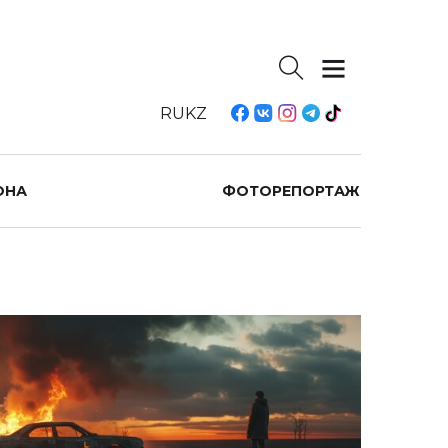
RU
KZ
ОНА
ФОТОРЕПОРТАЖ