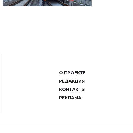
О ПРОЕКТЕ
РЕДАКЦИЯ
КОНТАКТЫ
РЕКЛАМА