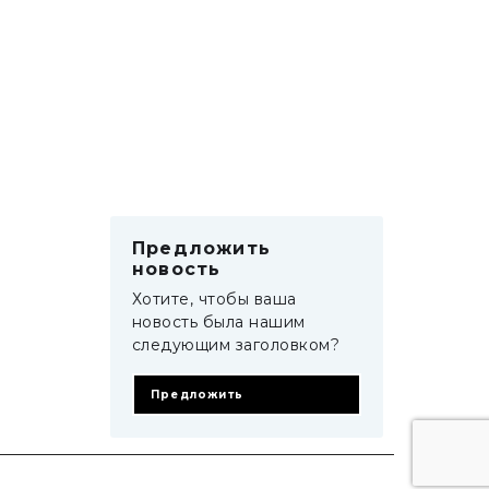
Предложить
новость
Хотите, чтобы ваша
новость была нашим
следующим заголовком?
Предложить