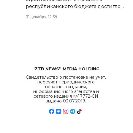
республиканского бюджета достигло
рекордных объемов.
31 декабря, 12:39
“ZTB NEWS” MEDIA HOLDING
Свидетельство о постановке на учет,
переучет периодического
печатного издания,
информационного агентства и
сетевого издания №17772-СИ
выдано 03.07.2019.