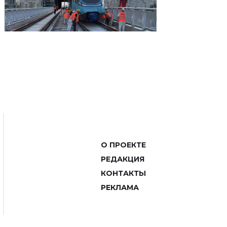
О ПРОЕКТЕ
РЕДАКЦИЯ
КОНТАКТЫ
РЕКЛАМА