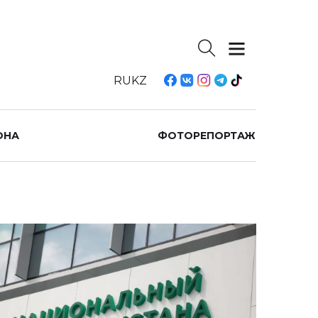
RU
KZ
ОНА
ФОТОРЕПОРТАЖ