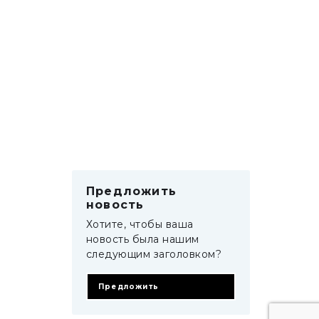
Предложить
новость
Хотите, чтобы ваша
новость была нашим
следующим заголовком?
Предложить