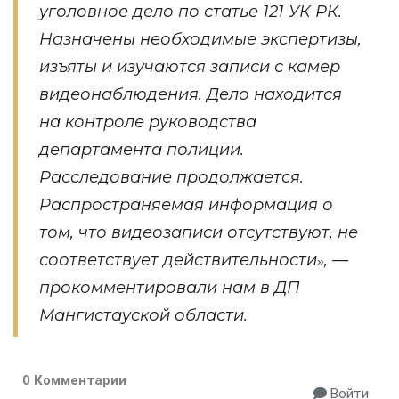
уголовное дело по статье 121 УК РК.
Назначены необходимые экспертизы,
изъяты и изучаются записи с камер
видеонаблюдения. Дело находится
на контроле руководства
департамента полиции.
Расследование продолжается.
Распространяемая информация о
том, что видеозаписи отсутствуют, не
соответствует действительности
, —
»
прокомментировали нам в ДП
Мангистауской области.
0 Комментарии
Войти