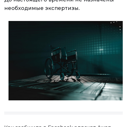
необходимые экспертизы.