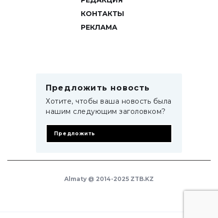
РЕДАКЦИЯ
КОНТАКТЫ
РЕКЛАМА
Предложить новость
Хотите, чтобы ваша новость была
нашим следующим заголовком?
Предложить
Almaty @ 2014-2025 ZTB.KZ