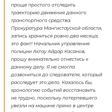
проще простого отследить
траекторию движения данного
транспортного средства.
Прокуратура Мангистауской области,
запись храниться ровно два месяца,
это факт! Начальник управления
полиции Актау Айдар Касанов,
прошу внимательно отнестись к
данному делу. Я не смогла
дозвониться до следователя, который
расследует это дело. Казалось бы,
хронологию событий восстановить
не трудно, поскольку потерпевшего
увезли на машине прямо в центре