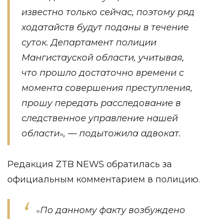
известно только сейчас, поэтому ряд
ходатайств будут поданы в течение
суток. Департамент полиции
Мангистауской области, учитывая,
что прошло достаточно времени с
момента совершения преступления,
прошу передать расследование в
следственное управление нашей
области
, — подытожила адвокат.
»
Редакция
ZTB NEWS
обратилась за
официальным комментарием в полицию.
По данному факту возбуждено
«