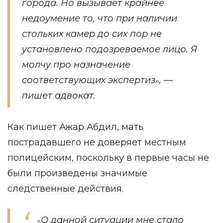
города. Но вызывает крайнее
недоумение то, что при наличии
стольких камер до сих пор не
установлено подозреваемое лицо. Я
молчу про назначение
соответствующих экспертиз
, —
»
пишет адвокат.
Как пишет Ажар Абдил, мать
пострадавшего не доверяет местным
полицейским, поскольку в первые часы не
были произведены значимые
следственные действия.
О данной ситуации мне стало
«