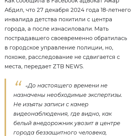
Как сообщила в Facebook адвокат Ажар
Абдил, что 27 декабря 2024 года 18-летнего
инвалида детства похитили с центра
города, а после изнасиловали. Мать
пострадавшего своевременно обратилась
в городское управление полиции, но,
похоже, расследование не сдвигается с
места, передает
ZTB NEWS
.
До настоящего времени не
«
назначены необходимые экспертизы.
Не изъяты записи с камер
видеонаблюдения, где видно, как
белый внедорожник увозит в центре
города беззащитного человека,