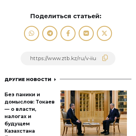
Поделиться статьей:
ДРУГИЕ НОВОСТИ
Без паники и
домыслов: Токаев
— о власти,
налогах и
будущем
Казахстана