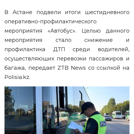
В Астане подвели итоги шестидневного
оперативно-профилактического
мероприятия «Автобус». Целью данного
мероприятия стало снижение и
профилактика ДТП среди водителей,
осуществляющих перевозки пассажиров и
багажа, передает
ZTB News
со ссылкой на
Polisia.kz.