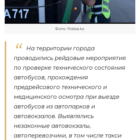
Фото: Polisia.kz.
На территории города
проводились рейдовые мероприятия
по проверке технического состояния
автобусов, прохождения
предрейсового технического и
медицинского осмотра при выезде
автобусов из автопарков и
автовокзалов. Выявлялись
незаконные автовокзалы,
автоперевозчики, в том числе такси