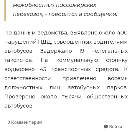
межобластных пассажирских
перевозок, - говорится в сообщении.
По данным ведомства, выявлено около 400
нарушений ПДД, совершенных водителями
автобусов. Задержано 19 нелегальных
таксистов. На коммунальную стоянку
водворено 45 транспортных средств. К
ответственности привлечено восемь
должностных лиц автобусных парков.
Проверено около тысячи общественных
автобусов.
0 Комментарии
Войти