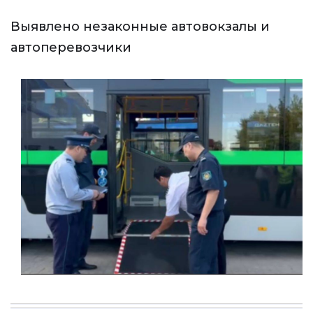
Выявлено незаконные автовокзалы и
автоперевозчики