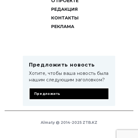
О ПРОЕКТЕ
РЕДАКЦИЯ
КОНТАКТЫ
РЕКЛАМА
Предложить новость
Хотите, чтобы ваша новость была
нашим следующим заголовком?
Предложить
Almaty @ 2014-2025 ZTB.KZ