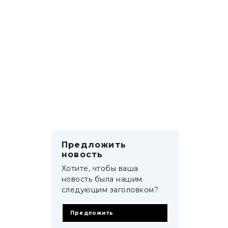
Предложить
новость
Хотите, чтобы ваша
новость была нашим
следующим заголовком?
Предложить