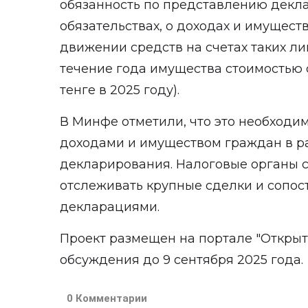
обязанность по представлению декла
обязательствах, о доходах и имуществе
движении средств на счетах таких л
течение года имущества стоимостью 
тенге в 2025 году).
В Минфе отметили, что это необходим
доходами и имуществом граждан в р
декларирования. Налоговые органы 
отслеживать крупные сделки и сопос
декларациями.
Проект размещен на портале
"Открыт
обсуждения до 9 сентября 2025 года.
0 Комментарии