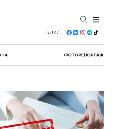
RU
KZ
ОНА
ФОТОРЕПОРТАЖ