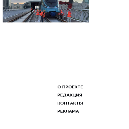
О ПРОЕКТЕ
РЕДАКЦИЯ
КОНТАКТЫ
РЕКЛАМА