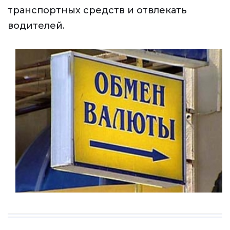
транспортных средств и отвлекать
водителей.