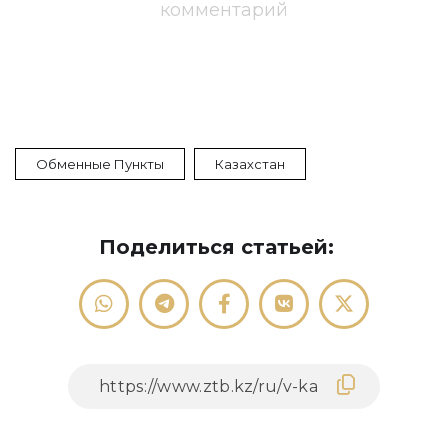
комментарий
Обменные Пункты
Казахстан
Поделиться статьей: