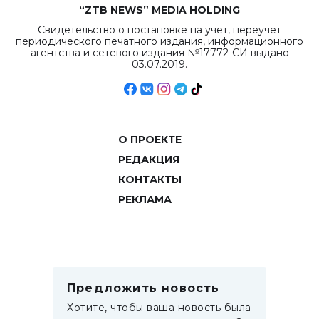
“ZTB NEWS” MEDIA HOLDING
Свидетельство о постановке на учет, переучет
периодического печатного издания, информационного
агентства и сетевого издания №17772-СИ выдано
03.07.2019.
О ПРОЕКТЕ
РЕДАКЦИЯ
КОНТАКТЫ
РЕКЛАМА
Предложить новость
Хотите, чтобы ваша новость была