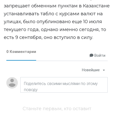
запрещает обменным пунктам в Казахстане
устанавливать табло с курсами валют на
улицах, было опубликовано еще 10 июля
текущего года, однако именно сегодня, то
есть 9 сентября, оно вступило в силу.
0 Комментарии
Войти
Новейшие
Станьте первым, кто оставит