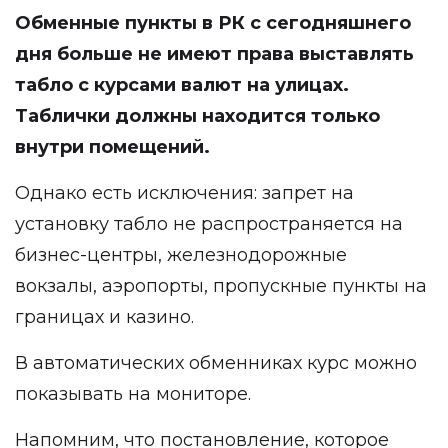
Обменные пункты в РК с сегодняшнего
дня больше не имеют права выставлять
табло с курсами валют на улицах.
Таблички должны находится только
внутри помещений.
Однако есть исключения: запрет на
установку табло не распространяется на
бизнес-центры, железнодорожные
вокзалы, аэропорты, пропускные пункты на
границах и казино.
В автоматических обменниках курс можно
показывать на мониторе.
Напомним, что постановление, которое