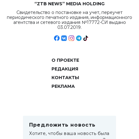
“ZTB NEWS” MEDIA HOLDING
Свидетельство о постановке на учет, переучет
периодического печатного издания, информационного
агентства и сетевого издания №17772-СИ выдано
03.07.2019.
О ПРОЕКТЕ
РЕДАКЦИЯ
КОНТАКТЫ
РЕКЛАМА
Предложить новость
Хотите, чтобы ваша новость была