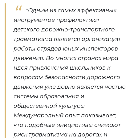
“Одним из самых эффективных
инструментов профилактики
детского дорожно-транспортного
травматизма является организация
работы отрядов юных инспекторов
движения. Во многих странах мира
идея привлечения школьников к
вопросам безопасности дорожного
движения уже давно является частью
системы образования и
общественной культуры.
Международный опыт показывает,
что подобные инициативы снижают
риск травматизма на дорогах и