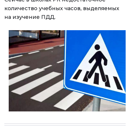
количество учебных часов, выделяемых
на изучение ПДД.