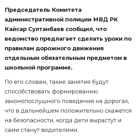
Председатель Комитета
административной полиции МВД РК
Кайсар Султанбаев сообщил, что
ведомство предлагает сделать уроки по
правилам дорожного движения
отдельным обязательным предметом в
школьной программе.
По его словам, такие занятия будут
способствовать формированию
законопослушного поведения на дорогах,
что в дальнейшем положительно скажется
на безопасности, когда дети вырастут и
сами станут водителями.