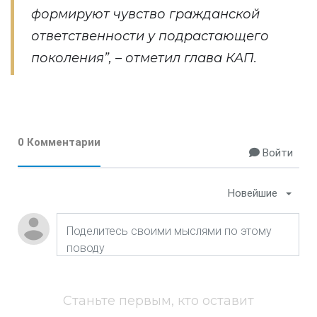
формируют чувство гражданской
ответственности у подрастающего
поколения”, – отметил глава КАП.
0 Комментарии
Войти
Новейшие
Станьте первым, кто оставит