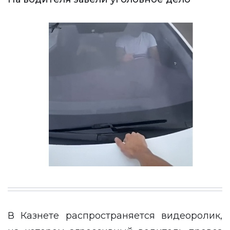
В Казнете распространяется видеоролик,