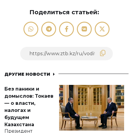
Поделиться статьей:
ДРУГИЕ НОВОСТИ
Без паники и
домыслов: Токаев
— о власти,
налогах и
будущем
Казахстана
Президент