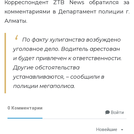
Корреспондент
ZTB News
обратился за
комментариями в Департамент полиции г.
Алматы.
По факту хулиганства возбуждено
уголовное дело. Водитель арестован
и будет привлечен к ответственности.
Другие обстоятельства
устанавливаются, – сообщили в
полиции мегаполиса.
0 Комментарии
Войти
Новейшие