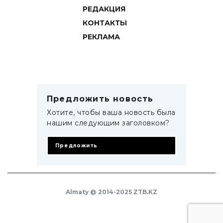
РЕДАКЦИЯ
КОНТАКТЫ
РЕКЛАМА
Предложить новость
Хотите, чтобы ваша новость была
нашим следующим заголовком?
Предложить
Almaty @ 2014-2025 ZTB.KZ