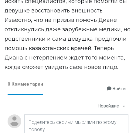
искать специалистов, которые помогли бы
девушке восстановить внешность.
Известно, что на призыв помочь Диане
откликнулись даже зарубежные медики, но
родственники и сама девушка предпочли
помощь казахстанских врачей. Теперь
Диана с нетерпением ждет того момента,
когда сможет увидеть свое новое лицо.
0 Комментарии
Войти
Новейшие