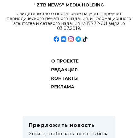
“ZTB NEWS” MEDIA HOLDING
Свидетельство о постановке на учет, переучет
периодического печатного издания, информационного
агентства и сетевого издания №17772-СИ выдано
03.07.2019.
О ПРОЕКТЕ
РЕДАКЦИЯ
КОНТАКТЫ
РЕКЛАМА
Предложить новость
Хотите, чтобы ваша новость была