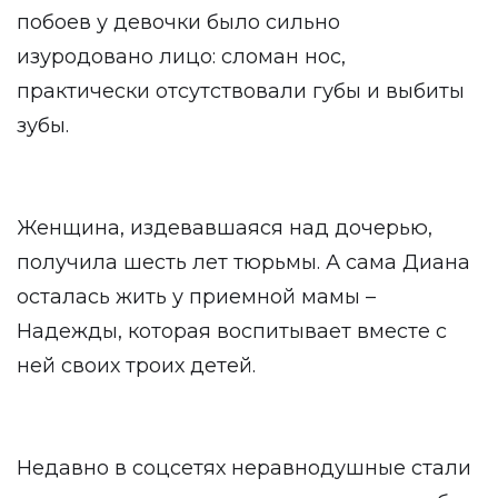
побоев у девочки было сильно
изуродовано лицо: сломан нос,
практически отсутствовали губы и выбиты
зубы.
Женщина, издевавшаяся над дочерью,
получила шесть лет тюрьмы. А сама Диана
осталась жить у приемной мамы –
Надежды, которая воспитывает вместе с
ней своих троих детей.
Недавно в соцсетях неравнодушные стали