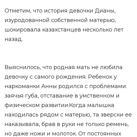
Отметим, что история девочки Дианы,
изуродованной собственной матерью,
шокировала казахстанцев несколько лет
назад.
Выяснилось, что родная мать не любила
девочку с самого рождения. Ребенок у
наркоманки Анны родился с проблемами:
заячья губа, отставание в умственном и
физическом развитии.Когда малышка
находилась рядом с матерью, та зверски ее
наказывала, брав в руки не только ремень,
но даже ножи и молоток. От постоянных