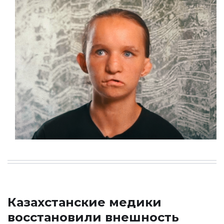
Казахстанские медики
восстановили внешность