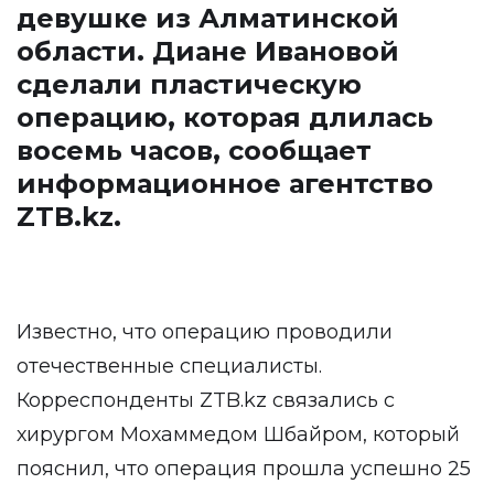
девушке из Алматинской
области. Диане Ивановой
сделали пластическую
операцию, которая длилась
восемь часов, сообщает
информационное агентство
ZTB.kz
.
Известно, что операцию проводили
отечественные специалисты.
Корреспонденты ZTB.kz связались с
хирургом Мохаммедом Шбайром, который
пояснил, что операция прошла успешно 25