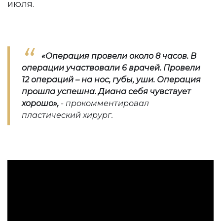
июля.
«Операция провели около 8 часов. В
операции участвовали 6 врачей. Провели
12 операций – на нос, губы, уши. Операция
прошла успешна. Диана себя чувствует
хорошо»,
- прокомментировал
пластический хирург.