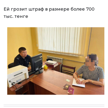
Ей грозит штраф в размере более 700
тыс. тенге