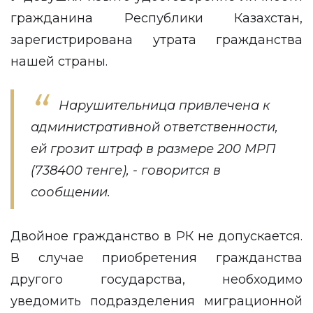
гражданина Республики Казахстан,
зарегистрирована утрата гражданства
нашей страны.
Нарушительница привлечена к
административной ответственности,
ей грозит штраф в размере 200 МРП
(738400 тенге), - говорится в
сообщении.
Двойное гражданство в РК не допускается.
В случае приобретения гражданства
другого государства, необходимо
уведомить подразделения миграционной