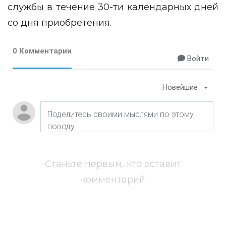
службы в течение 30-ти календарных дней
со дня приобретения.
0 Комментарии
Войти
Новейшие
Станьте первым, кто оставит
комментарий