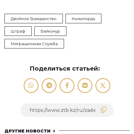
Двойное Гражданство
Кызылорда
Штраф
Байконур
Миграционная Служба
Поделиться статьей:
ДРУГИЕ НОВОСТИ