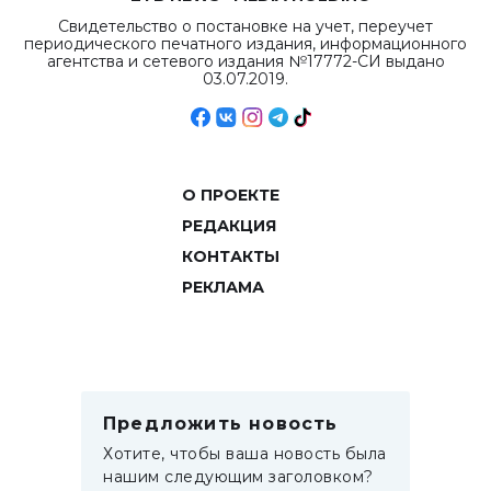
Свидетельство о постановке на учет, переучет
периодического печатного издания, информационного
агентства и сетевого издания №17772-СИ выдано
03.07.2019.
О ПРОЕКТЕ
РЕДАКЦИЯ
КОНТАКТЫ
РЕКЛАМА
Предложить новость
Хотите, чтобы ваша новость была
нашим следующим заголовком?