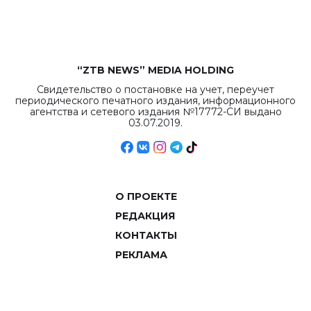
объемов.
“ZTB NEWS” MEDIA HOLDING
Свидетельство о постановке на учет, переучет
периодического печатного издания, информационного
агентства и сетевого издания №17772-СИ выдано
03.07.2019.
О ПРОЕКТЕ
РЕДАКЦИЯ
КОНТАКТЫ
РЕКЛАМА