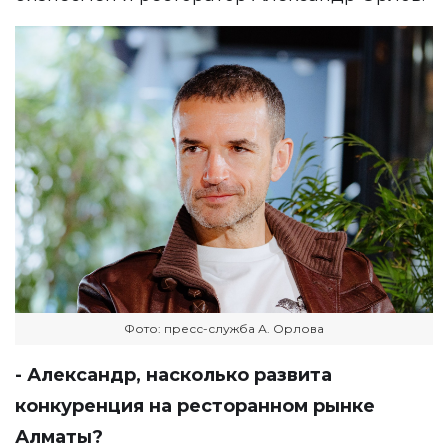
Фото: пресс-служба А. Орлова
- Александр, насколько развита
конкуренция на ресторанном рынке
Алматы?