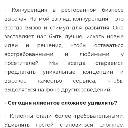
- Конкуренция в ресторанном бизнесе
высокая. На мой взгляд, конкуренция – это
всегда вызов и стимул для развития. Она
заставляет нас быть лучше, искать новые
идеи и решения, чтобы оставаться
востребованными и любимыми у
посетителей. Мы всегда стараемся
предлагать уникальные концепции и
высокое качество сервиса, чтобы
выделяться на фоне других заведений.
- Сегодня клиентов сложнее удивлять?
- Клиенты стали более требовательными.
Удивлять гостей становиться сложнее.