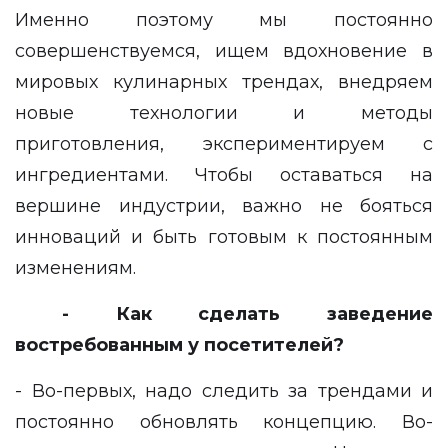
Именно поэтому мы постоянно
совершенствуемся, ищем вдохновение в
мировых кулинарных трендах, внедряем
новые технологии и методы
приготовления, экспериментируем с
ингредиентами. Чтобы оставаться на
вершине индустрии, важно не бояться
инноваций и быть готовым к постоянным
изменениям.
- Как сделать заведение
востребованным у посетителей?
- Во-первых, надо следить за трендами и
постоянно обновлять концепцию. Во-