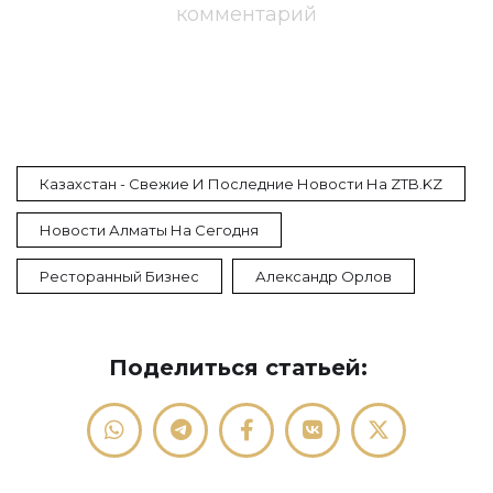
комментарий
Казахстан - Свежие И Последние Новости На ZTB.KZ
Новости Алматы На Сегодня
Ресторанный Бизнес
Александр Орлов
Поделиться статьей: