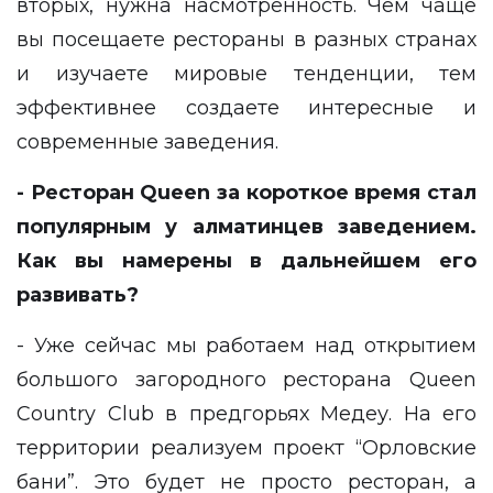
вторых, нужна насмотренность. Чем чаще
вы посещаете рестораны в разных странах
и изучаете мировые тенденции, тем
эффективнее создаете интересные и
современные заведения.
- Ресторан Queen за короткое время стал
популярным у алматинцев заведением.
Как вы намерены в дальнейшем его
развивать?
- Уже сейчас мы работаем над открытием
большого загородного ресторана Queen
Country Club в предгорьях Медеу. На его
территории реализуем проект “Орловские
бани”. Это будет не просто ресторан, а