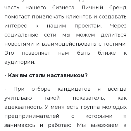
часть нашего бизнеса. Личный бренд
помогает привлекать клиентов и создавать
интерес к нашим проектам. Через
социальные сети мы можем делиться
новостями и взаимодействовать с гостями.
Это позволяет нам быть ближе к
аудитории.
-
Как вы стали наставником?
- При отборе кандидатов я всегда
учитываю такой показатель, как
адекватность. У меня есть группа молодых
предпринимателей, с которыми я
занимаюсь и работаю. Мы выезжаем в