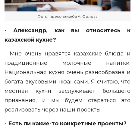
Фото: пресс-служба А. Орлова
- Александр, как вы относитесь к
казахской кухне?
- Мне очень нравятся казахские блюда и
традиционные молочные напитки.
Национальная кухня очень разнообразна и
богата вкусовыми нюансами. Я считаю, что
местная кухня заслуживает большего
признания, и мы будем стараться это
реализовать через наши проекты.
- Есть ли какие-то конкретные проекты?