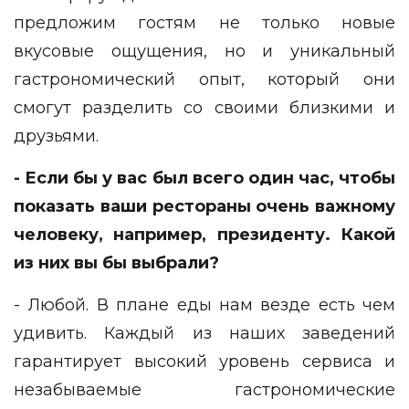
предложим гостям не только новые
вкусовые ощущения, но и уникальный
гастрономический опыт, который они
смогут разделить со своими близкими и
друзьями.
- Если бы у вас был всего один час, чтобы
показать ваши рестораны очень важному
человеку, например, президенту. Какой
из них вы бы выбрали?
- Любой. В плане еды нам везде есть чем
удивить. Каждый из наших заведений
гарантирует высокий уровень сервиса и
незабываемые гастрономические