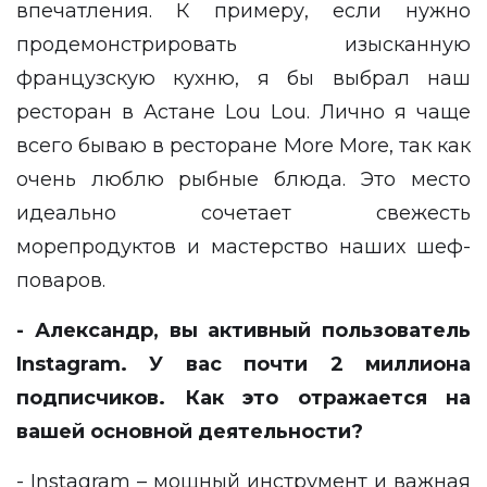
впечатления. К примеру, если нужно
продемонстрировать изысканную
французскую кухню, я бы выбрал наш
ресторан в Астане Lou Lou. Лично я чаще
всего бываю в ресторане More More, так как
очень люблю рыбные блюда. Это место
идеально сочетает свежесть
морепродуктов и мастерство наших шеф-
поваров.
- Александр, вы активный пользователь
Instagram. У вас почти 2 миллиона
подписчиков. Как это отражается на
вашей основной деятельности?
- Instagram – мощный инструмент и важная