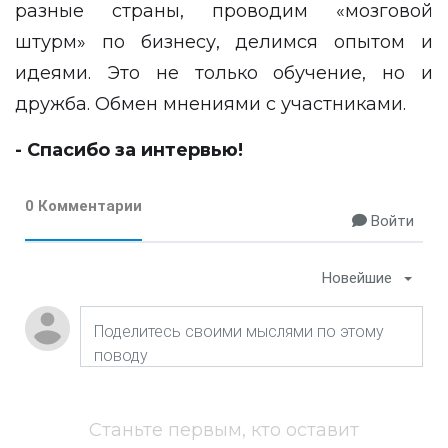
разные страны, проводим «мозговой
штурм» по бизнесу, делимся опытом и
идеями. Это не только обучение, но и
дружба. Обмен мнениями с участниками.
- Спасибо за интервью!
0 Комментарии
Войти
Новейшие
Станьте первым, кто оставит