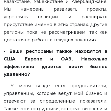
Казахстане, Узбекистане и Азербайджане.
Мы намерены развивать проекты,
укреплять позиции и расширять
присутствие именно в этих странах. Другие
регионы пока не рассматриваем, так как
достаточно работы в текущих локациях .
- Ваши рестораны также находятся в
США, Европе и ОАЭ. Насколько
эффективно удается вести бизнес
удаленно?
- У меня везде есть представители,
управленцы, которые ведут мой бизнес и
отвечают за определенные показатели.
Также есть сотрудники, которые выросли и