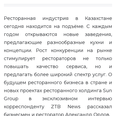
Ресторанная индустрия в Казахстане
сегодня находится на подъёме. С каждым
годом открываются новые заведения,
предлагающие разнообразные кухни и
концепции. Рост конкуренции на рынке
стимулирует рестораторов не только
повышать качество сервиса, но и
предлагать более широкий спектр услуг. О
будущем ресторанного бизнеса в стране и
новых проектах ресторанного холдинга Sun
Group в эксклюзивном интервью
корреспонденту
ZTB News
рассказал
бизнесмен и ресторатор Александр Орлов.