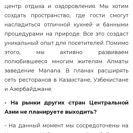
центр отдыха и оздоровления. Мы хотим
создать пространство, где гости смогут
насладиться отличной кухней и банными
процедурами на природе. Все это создаст
уникальный опыт для посетителей. Помимо
этого, мы активно развиваем
полюбившееся многим жителям Алматы
заведение Manana. В планах расширять
сеть ресторанов в Казахстане, Узбекистане
и Азербайджане.
- На рынки других стран Центральной
Азии не планируете выходить?
- На данный момент мы сосредоточены на