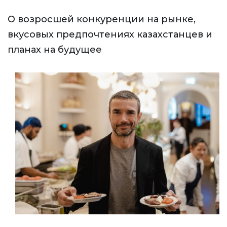
О возросшей конкуренции на рынке,
вкусовых предпочтениях казахстанцев и
планах на будущее