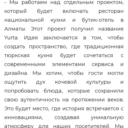
- Мы работаем над отдельным проектом,
который будет включать ресторан
национальной кухни и бутик-отель в
Алматы. Этот проект получил название
Yurta. Идея заключается в том, чтобы
создать пространство, где традиционная
тюркская кухня будет сочетаться с
современными элементами сервиса и
дизайна. Мы хотим, чтобы гости могли
ощутить дух кочевой культуры и
попробовать блюда, которые сохранили
свою аутентичность на протяжении веков.
Это будет место, где история встречается с
инновациями, создавая уникальную
атмосферу для наших посетителей. Мы