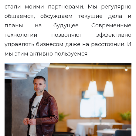
стали моими партнерами. Мы регулярно
общаемся, обсуждаем текущие дела и
планы на будущее. Современные
технологии позволяют эффективно
управлять бизнесом даже на расстоянии. И
мы этим активно пользуемся.