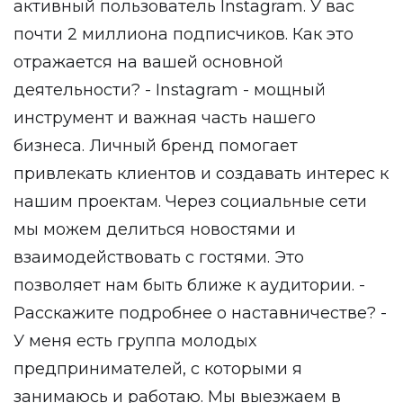
активный пользователь Instagram. У вас
почти 2 миллиона подписчиков. Как это
отражается на вашей основной
деятельности? - Instagram - мощный
инструмент и важная часть нашего
бизнеса. Личный бренд помогает
привлекать клиентов и создавать интерес к
нашим проектам. Через социальные сети
мы можем делиться новостями и
взаимодействовать с гостями. Это
позволяет нам быть ближе к аудитории. -
Расскажите подробнее о наставничестве? -
У меня есть группа молодых
предпринимателей, с которыми я
занимаюсь и работаю. Мы выезжаем в