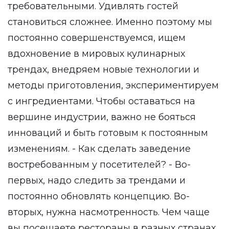
требовательными. Удивлять гостей
становиться сложнее. Именно поэтому мы
постоянно совершенствуемся, ищем
вдохновение в мировых кулинарных
трендах, внедряем новые технологии и
методы приготовления, экспериментируем
с ингредиентами. Чтобы оставаться на
вершине индустрии, важно не бояться
инноваций и быть готовым к постоянным
изменениям. - Как сделать заведение
востребованным у посетителей? - Во-
первых, надо следить за трендами и
постоянно обновлять концепцию. Во-
вторых, нужна насмотренность. Чем чаще
вы посещаете рестораны в разных странах