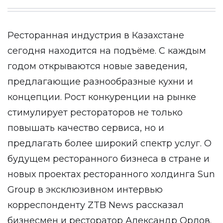
Ресторанная индустрия в Казахстане
сегодня находится на подъёме. С каждым
годом открываются новые заведения,
предлагающие разнообразные кухни и
концепции. Рост конкуренции на рынке
стимулирует рестораторов не только
повышать качество сервиса, но и
предлагать более широкий спектр услуг. О
будущем ресторанного бизнеса в стране и
новых проектах ресторанного холдинга Sun
Group в эксклюзивном интервью
корреспонденту ZTB News рассказал
бизнесмен и ресторатор Александр Орлов.