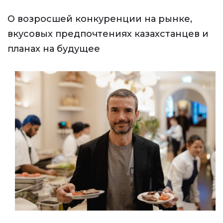
О возросшей конкуренции на рынке,
вкусовых предпочтениях казахстанцев и
планах на будущее