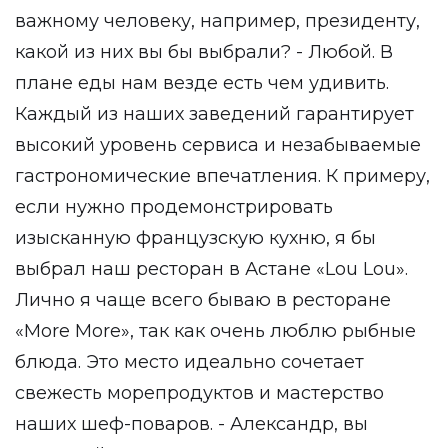
важному человеку, например, президенту,
какой из них вы бы выбрали? - Любой. В
плане еды нам везде есть чем удивить.
Каждый из наших заведений гарантирует
высокий уровень сервиса и незабываемые
гастрономические впечатления. К примеру,
если нужно продемонстрировать
изысканную французскую кухню, я бы
выбрал наш ресторан в Астане «Lou Lou».
Лично я чаще всего бываю в ресторане
«More More», так как очень люблю рыбные
блюда. Это место идеально сочетает
свежесть морепродуктов и мастерство
наших шеф-поваров. - Александр, вы