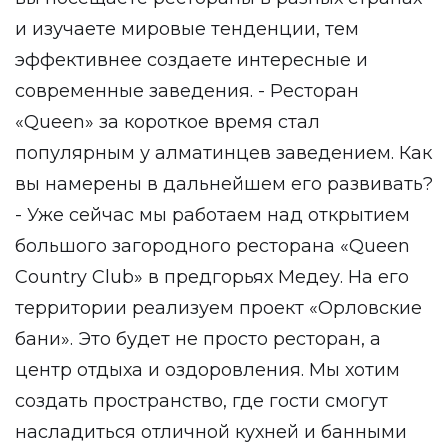
и изучаете мировые тенденции, тем
эффективнее создаете интересные и
современные заведения. - Ресторан
«Queen» за короткое время стал
популярным у алматинцев заведением. Как
вы намерены в дальнейшем его развивать?
- Уже сейчас мы работаем над открытием
большого загородного ресторана «Queen
Country Club» в предгорьях Медеу. На его
территории реализуем проект «Орловские
бани». Это будет не просто ресторан, а
центр отдыха и оздоровления. Мы хотим
создать пространство, где гости смогут
насладиться отличной кухней и банными