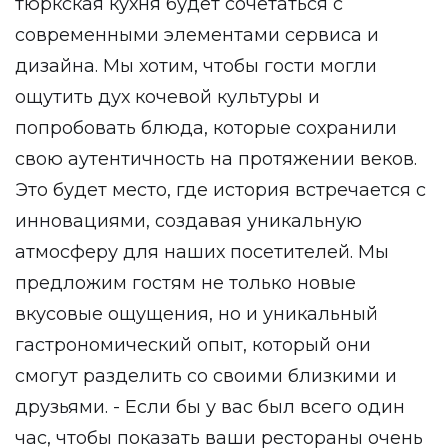
тюркская кухня будет сочетаться с
современными элементами сервиса и
дизайна. Мы хотим, чтобы гости могли
ощутить дух кочевой культуры и
попробовать блюда, которые сохранили
свою аутентичность на протяжении веков.
Это будет место, где история встречается с
инновациями, создавая уникальную
атмосферу для наших посетителей. Мы
предложим гостям не только новые
вкусовые ощущения, но и уникальный
гастрономический опыт, который они
смогут разделить со своими близкими и
друзьями. - Если бы у вас был всего один
час, чтобы показать ваши рестораны очень