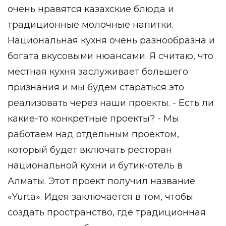
очень нравятся казахские блюда и
традиционные молочные напитки.
Национальная кухня очень разнообразна и
богата вкусовыми нюансами. Я считаю, что
местная кухня заслуживает большего
признания и мы будем стараться это
реализовать через наши проекты. - Есть ли
какие-то конкретные проекты? - Мы
работаем над отдельным проектом,
который будет включать ресторан
национальной кухни и бутик-отель в
Алматы. Этот проект получил название
«Yurta». Идея заключается в том, чтобы
создать пространство, где традиционная