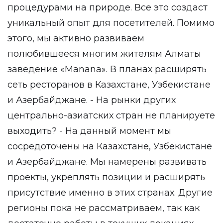
процедурами на природе. Все это создаст
уникальный опыт для посетителей. Помимо
этого, мы активно развиваем
полюбившееся многим жителям Алматы
заведение «Manana». В планах расширять
сеть ресторанов в Казахстане, Узбекистане
и Азербайджане. - На рынки других
центрально-азиатских стран не планируете
выходить? - На данный момент мы
сосредоточены на Казахстане, Узбекистане
и Азербайджане. Мы намерены развивать
проекты, укреплять позиции и расширять
присутствие именно в этих странах. Другие
регионы пока не рассматриваем, так как