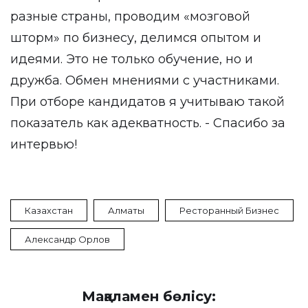
разные страны, проводим «мозговой
шторм» по бизнесу, делимся опытом и
идеями. Это не только обучение, но и
дружба. Обмен мнениями с участниками.
При отборе кандидатов я учитываю такой
показатель как адекватность. - Спасибо за
интервью!
Казахстан
Алматы
Ресторанный Бизнес
Александр Орлов
Мақаламен бөлісу: