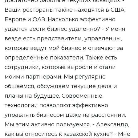
достаточно работы в текущих локациях. -
Ваши рестораны также находятся в США,
Европе и ОАЭ. Насколько эффективно
удается вести бизнес удаленно? - У меня
везде есть представители, управленцы,
которые ведут мой бизнес и отвечают за
определенные показатели. Также есть
сотрудники, которые выросли и стали
моими партнерами. Мы регулярно
общаемся, обсуждаем текущие дела и
планы на будущее. Современные
технологии позволяют эффективно
управлять бизнесом даже на расстоянии.
Мы этим активно пользуемся. - Александр,
как вы относитесь к казахской кухне? - Мне